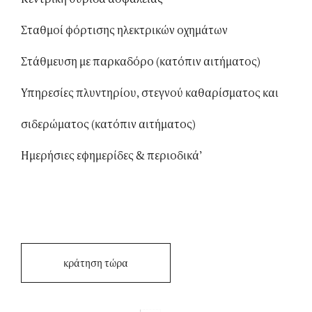
Σταθμοί φόρτισης ηλεκτρικών οχημάτων
Στάθμευση με παρκαδόρο (κατόπιν αιτήματος)
Υπηρεσίες πλυντηρίου, στεγνού καθαρίσματος και
σιδερώματος (κατόπιν αιτήματος)
Ημερήσιες εφημερίδες & περιοδικά’
κράτηση τώρα