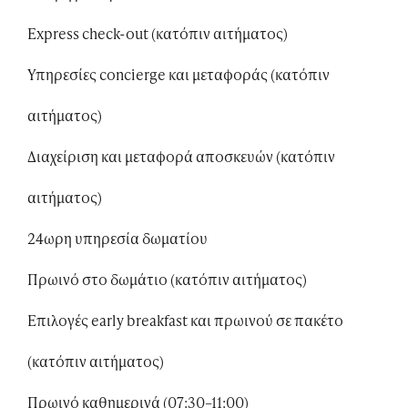
Express check-out (κατόπιν αιτήματος)
Υπηρεσίες concierge και μεταφοράς (κατόπιν
αιτήματος)
Διαχείριση και μεταφορά αποσκευών (κατόπιν
αιτήματος)
24ωρη υπηρεσία δωματίου
Πρωινό στο δωμάτιο (κατόπιν αιτήματος)
Επιλογές early breakfast και πρωινού σε πακέτο
(κατόπιν αιτήματος)
Πρωινό καθημερινά (07:30–11:00)