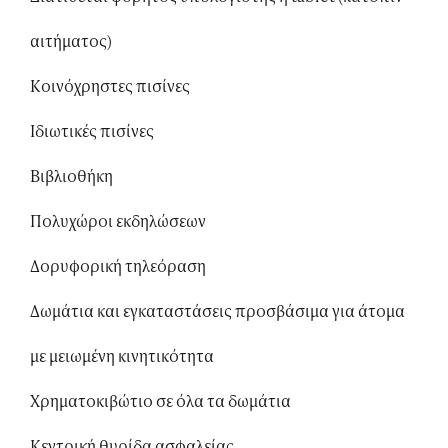
αιτήματος)
Κοινόχρηστες πισίνες
Ιδιωτικές πισίνες
Βιβλιοθήκη
Πολυχώροι εκδηλώσεων
Δορυφορική τηλεόραση
Δωμάτια και εγκαταστάσεις προσβάσιμα για άτομα
με μειωμένη κινητικότητα
Χρηματοκιβώτιο σε όλα τα δωμάτια
Κεντρική θυρίδα ασφαλείας