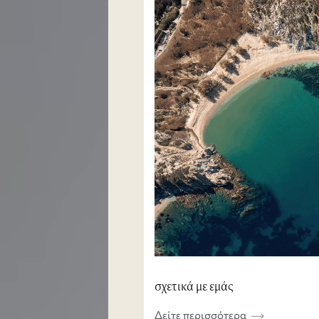
σχετικά με εμάς
Δείτε περισσότερα