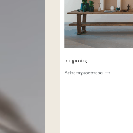
υπηρεσίες
Δείτε περισσότερα