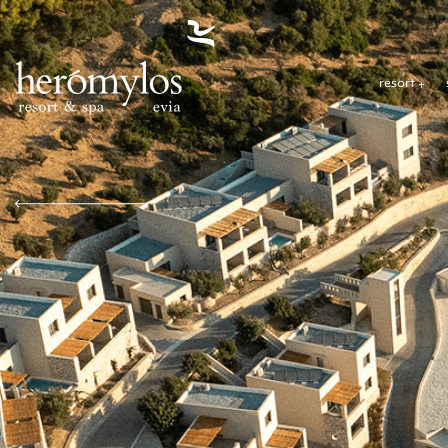
resort