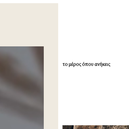
το μέρος όπου ανήκεις