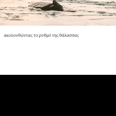
ακολουθώντας το ρυθμό της θάλασσας