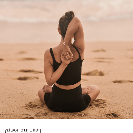
γείωση στη φύση