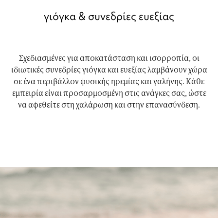
γιόγκα & συνεδρίες ευεξίας
Σχεδιασμένες για αποκατάσταση και ισορροπία, οι
ιδιωτικές συνεδρίες γιόγκα και ευεξίας λαμβάνουν χώρα
σε ένα περιβάλλον φυσικής ηρεμίας και γαλήνης. Κάθε
εμπειρία είναι προσαρμοσμένη στις ανάγκες σας, ώστε
να αφεθείτε στη χαλάρωση και στην επανασύνδεση.